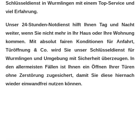
Schlüsseldienst in Wurmlingen mit einem Top-Service und
viel Erfahrung.
Unser 24-Stunden-Notdienst hilft Ihnen Tag und Nacht
weiter, wenn Sie nicht mehr in Ihr Haus oder Ihre Wohnung
kommen. Mit absolut fairen Konditionen für Anfahrt,
Türöffnung & Co. wird Sie unser Schlüsseldienst für
Wurmlingen und Umgebung mit Sicherheit überzeugen. In
den allermeisten Fällen ist Ihnen ein Öffnen Ihrer Türen
ohne Zerstörung zugesichert, damit Sie diese hiernach
wieder einwandfrei nutzen können.