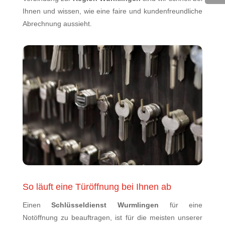
Ihnen und wissen, wie eine faire und kundenfreundliche
Abrechnung aussieht.
So läuft eine Türöffnung bei Ihnen ab
Einen
Schlüsseldienst Wurmlingen
für eine
Notöffnung zu beauftragen, ist für die meisten unserer