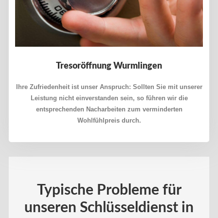
Tresoröffnung Wurmlingen
Ihre Zufriedenheit ist unser Anspruch: Sollten Sie mit unserer
Leistung nicht einverstanden sein, so führen wir die
entsprechenden Nacharbeiten zum verminderten
Wohlfühlpreis durch.
Typische Probleme für
unseren Schlüsseldienst in