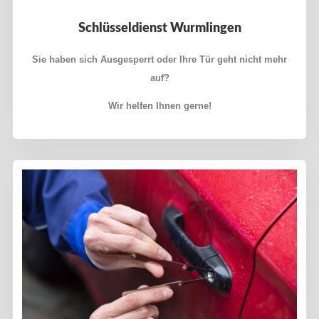
Schlüsseldienst Wurmlingen
Sie haben sich Ausgesperrt oder Ihre Tür geht nicht mehr
auf?
Wir helfen Ihnen gerne!