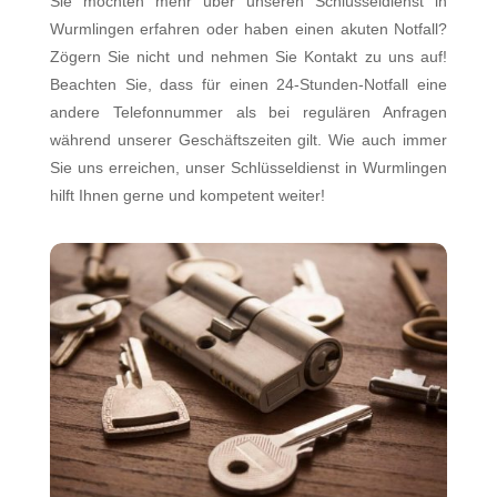
Sie möchten mehr über unseren Schlüsseldienst in
Wurmlingen erfahren oder haben einen akuten Notfall?
Zögern Sie nicht und nehmen Sie Kontakt zu uns auf!
Beachten Sie, dass für einen 24-Stunden-Notfall eine
andere Telefonnummer als bei regulären Anfragen
während unserer Geschäftszeiten gilt. Wie auch immer
Sie uns erreichen, unser Schlüsseldienst in Wurmlingen
hilft Ihnen gerne und kompetent weiter!