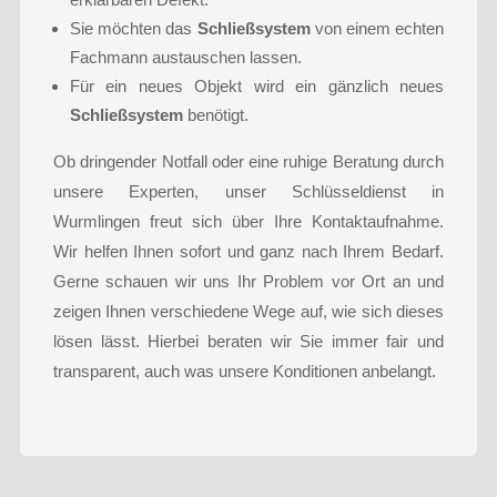
Sie möchten das
Schließsystem
von einem echten
Fachmann austauschen lassen.
Für ein neues Objekt wird ein gänzlich neues
Schließsystem
benötigt.
Ob dringender Notfall oder eine ruhige Beratung durch
unsere Experten, unser Schlüsseldienst in
Wurmlingen freut sich über Ihre Kontaktaufnahme.
Wir helfen Ihnen sofort und ganz nach Ihrem Bedarf.
Gerne schauen wir uns Ihr Problem vor Ort an und
zeigen Ihnen verschiedene Wege auf, wie sich dieses
lösen lässt. Hierbei beraten wir Sie immer fair und
transparent, auch was unsere Konditionen anbelangt.