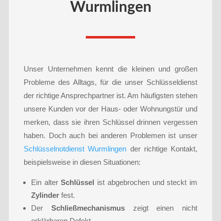
Wurmlingen
Unser Unternehmen kennt die kleinen und großen
Probleme des Alltags, für die unser Schlüsseldienst
der richtige Ansprechpartner ist. Am häufigsten stehen
unsere Kunden vor der Haus- oder Wohnungstür und
merken, dass sie ihren Schlüssel drinnen vergessen
haben. Doch auch bei anderen Problemen ist unser
Schlüsselnotdienst Wurmlingen
der richtige Kontakt,
beispielsweise in diesen Situationen:
Ein alter
Schlüssel
ist abgebrochen und steckt im
Zylinder
fest.
Der
Schließmechanismus
zeigt einen nicht
erklärbaren Defekt.