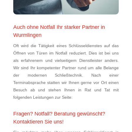
Auch ohne Notfall Ihr starker Partner in
Wurmlingen
Oft wird die Tätigkeit eines Schlüsseldienstes auf das
Öffnen von Türen im Notfall reduziert. Dies ist bei uns
als erfahrenem und vielseitigem Dienstleister anders.
Wir sind Ihr kompetenter Partner rund um alle Belange
der modernen Schließtechnik. Nach einer
Terminabsprache statten wir Ihnen gerne vor Ort einen
Besuch ab und stehen Ihnen in Rat und Tat mit
folgenden Leistungen zur Seite:
Fragen? Notfall? Beratung gewünscht?
Kontaktieren Sie uns!