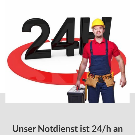
Unser Notdienst ist 24/h an