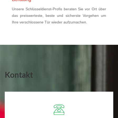
Unsere Schlüsseldienst-Profis beraten Sie vor Ort über
das preiswerteste, beste und sicherste Vorgehen um
Ihre verschlossene Tür wieder aufzumachen.
Kontakt