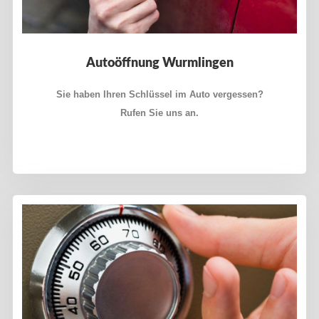
Autoöffnung Wurmlingen
Sie haben Ihren Schlüssel im Auto vergessen?
Rufen Sie uns an.