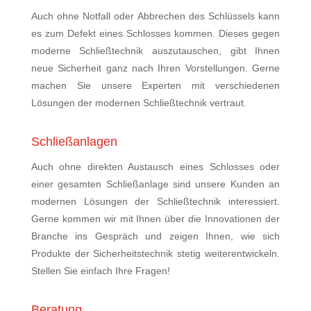
Auch ohne Notfall oder Abbrechen des Schlüssels kann
es zum Defekt eines Schlosses kommen. Dieses gegen
moderne Schließtechnik auszutauschen, gibt Ihnen
neue Sicherheit ganz nach Ihren Vorstellungen. Gerne
machen Sie unsere Experten mit verschiedenen
Lösungen der modernen Schließtechnik vertraut.
Schließanlagen
Auch ohne direkten Austausch eines Schlosses oder
einer gesamten Schließanlage sind unsere Kunden an
modernen Lösungen der Schließtechnik interessiert.
Gerne kommen wir mit Ihnen über die Innovationen der
Branche ins Gespräch und zeigen Ihnen, wie sich
Produkte der Sicherheitstechnik stetig weiterentwickeln.
Stellen Sie einfach Ihre Fragen!
Beratung