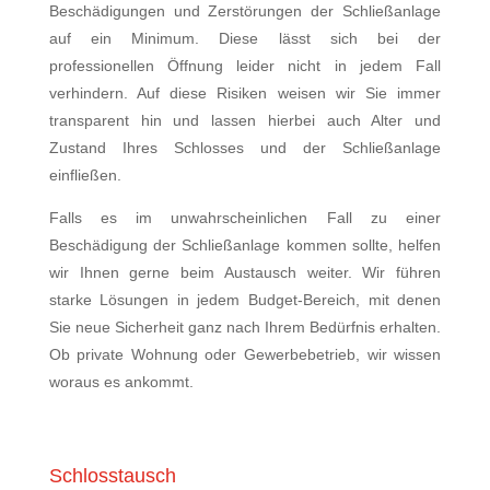
Beschädigungen und Zerstörungen der Schließanlage
auf ein Minimum. Diese lässt sich bei der
professionellen Öffnung leider nicht in jedem Fall
verhindern. Auf diese Risiken weisen wir Sie immer
transparent hin und lassen hierbei auch Alter und
Zustand Ihres Schlosses und der Schließanlage
einfließen.
Falls es im unwahrscheinlichen Fall zu einer
Beschädigung der Schließanlage kommen sollte, helfen
wir Ihnen gerne beim Austausch weiter. Wir führen
starke Lösungen in jedem Budget-Bereich, mit denen
Sie neue Sicherheit ganz nach Ihrem Bedürfnis erhalten.
Ob private Wohnung oder Gewerbebetrieb, wir wissen
woraus es ankommt.
Schlosstausch