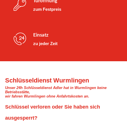
Türöffnung
zum Festpreis
Einsatz
zu jeder Zeit
Schlüsseldienst Wurmlingen
Unser 24h Schlüsseldienst Adler hat in Wurmlingen keine
Betriebsstätte,
wir fahren Wurmlingen ohne Anfahrtskosten an.
Schlüssel verloren oder Sie haben sich
ausgesperrt?