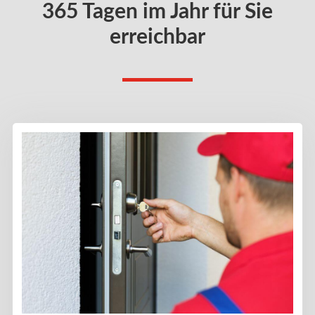
365 Tagen im Jahr für Sie
erreichbar