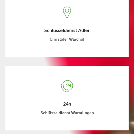
Schlüsseldienst Adler
Christofer Warchol
24h
Schlüsseldienst Wurmlingen