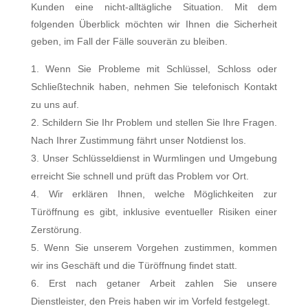
Kunden eine nicht-alltägliche Situation. Mit dem
folgenden Überblick möchten wir Ihnen die Sicherheit
geben, im Fall der Fälle souverän zu bleiben.
Wenn Sie Probleme mit Schlüssel, Schloss oder
Schließtechnik haben, nehmen Sie telefonisch Kontakt
zu uns auf.
Schildern Sie Ihr Problem und stellen Sie Ihre Fragen.
Nach Ihrer Zustimmung fährt unser Notdienst los.
Unser Schlüsseldienst in Wurmlingen und Umgebung
erreicht Sie schnell und prüft das Problem vor Ort.
Wir erklären Ihnen, welche Möglichkeiten zur
Türöffnung es gibt, inklusive eventueller Risiken einer
Zerstörung.
Wenn Sie unserem Vorgehen zustimmen, kommen
wir ins Geschäft und die Türöffnung findet statt.
Erst nach getaner Arbeit zahlen Sie unsere
Dienstleister, den Preis haben wir im Vorfeld festgelegt.