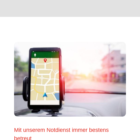
Mit unserem Notdienst immer bestens
betreut