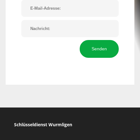
Senden
Schlüsseldienst Wurmligen