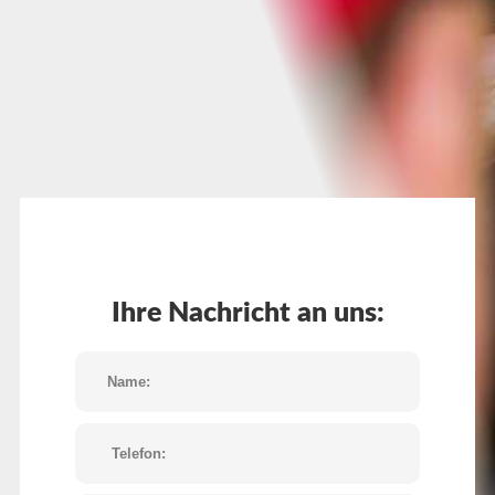
Ihre Nachricht an uns: