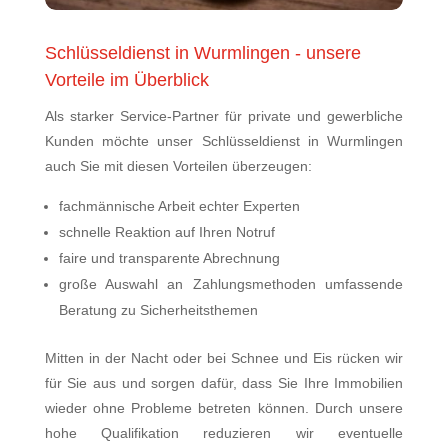
Schlüsseldienst in Wurmlingen - unsere
Vorteile im Überblick
Als starker Service-Partner für private und gewerbliche
Kunden möchte unser Schlüsseldienst in Wurmlingen
auch Sie mit diesen Vorteilen überzeugen:
fachmännische Arbeit echter Experten
schnelle Reaktion auf Ihren Notruf
faire und transparente Abrechnung
große Auswahl an Zahlungsmethoden
umfassende
Beratung zu Sicherheitsthemen
Mitten in der Nacht oder bei Schnee und Eis rücken wir
für Sie aus und sorgen dafür, dass Sie Ihre Immobilien
wieder ohne Probleme betreten können. Durch unsere
hohe Qualifikation reduzieren wir eventuelle