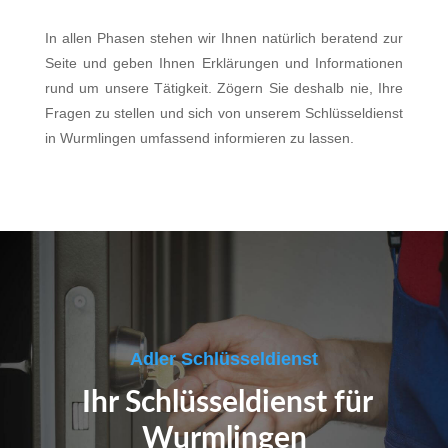
In allen Phasen stehen wir Ihnen natürlich beratend zur
Seite und geben Ihnen Erklärungen und Informationen
rund um unsere Tätigkeit. Zögern Sie deshalb nie, Ihre
Fragen zu stellen und sich von unserem Schlüsseldienst
in Wurmlingen umfassend informieren zu lassen.
Adler Schlüsseldienst
Ihr Schlüsseldienst für
Wurmlingen