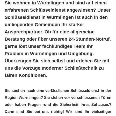
Sie wohnen in Wurmlingen und sind auf einen
erfahrenen Schlüsseldienst angewiesen? Unser
Schlüsseldienst in Wurmlingen ist auch in den
umliegenden Gemeinden Ihr starker
Ansprechpartner. Ob für eine allgemeine
Beratung oder über unseren 24-Stunden-Notruf,
gerne löst unser fachkundiges Team Ihr
Problem in Wurmlingen und Umgebung.
Überzeugen Sie sich selbst und erleben Sie mit
uns die Vorzüge moderner Schließtechnik zu
fairen Konditionen.
Sie suchen nach eine verlässlichen Schlüsseldienst in der
Region Wurmlingen? Sie stehen vor verschlossenen Türen
oder haben Fragen rund die Sicherheit Ihres Zuhauses?
Dann sind Sie bei uns richtig! Wir sind Ihr vielseitiger